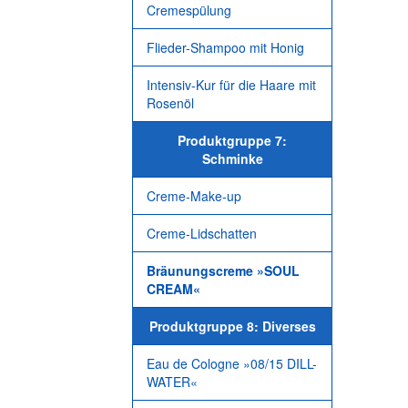
Cremespülung
Flieder-Shampoo mit Honig
Intensiv-Kur für die Haare mit
Rosenöl
Produktgruppe 7:
Schminke
Creme-Make-up
Creme-Lidschatten
Bräunungscreme »SOUL
CREAM«
Produktgruppe 8: Diverses
Eau de Cologne »08/15 DILL-
WATER«