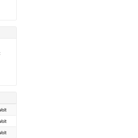
:
Volt
Volt
Volt