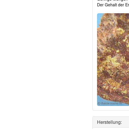
Der Gehalt der E
Herstellung: