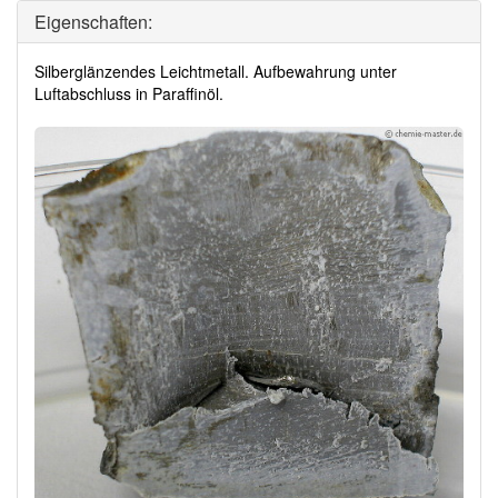
Eigenschaften:
Silberglänzendes Leichtmetall. Aufbewahrung unter
Luftabschluss in Paraffinöl.