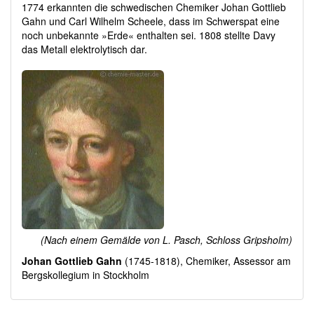
1774 erkannten die schwedischen Chemiker Johan Gottlieb
Gahn und Carl Wilhelm Scheele, dass im Schwerspat eine
noch unbekannte »Erde« enthalten sei. 1808 stellte Davy
das Metall elektrolytisch dar.
(Nach einem Gemälde von L. Pasch, Schloss Gripsholm)
Johan Gottlieb Gahn
(1745-1818), Chemiker, Assessor am
Bergskollegium in Stockholm