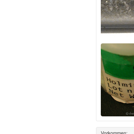
Vorkommen: