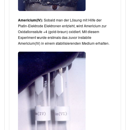
Sobald man der Lösung mit Hilfe der
Americium(IV):
Platin-Elektrode Elektronen entzieht, wird Americium zur
Oxidationsstufe +4 (gold-braun) oxidiert. Mit diesem
Experiment wurde erstmals das zuvor instabile
Americium(IV) in einem stabilisierenden Medium erhalten.