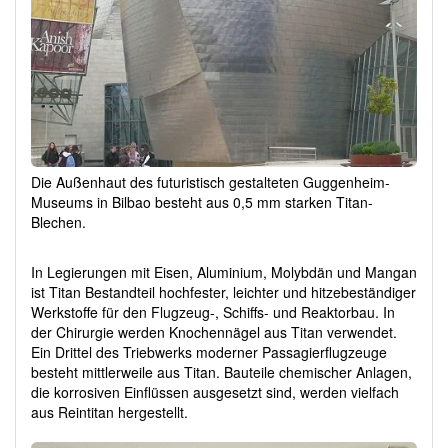
Die Außenhaut des futuristisch gestalteten Guggenheim-
Museums in Bilbao besteht aus 0,5 mm starken Titan-
Blechen.
In Legierungen mit Eisen, Aluminium, Molybdän und Mangan
ist Titan Bestandteil hochfester, leichter und hitzebeständiger
Werkstoffe für den Flugzeug-, Schiffs- und Reaktorbau. In
der Chirurgie werden Knochennägel aus Titan verwendet.
Ein Drittel des Triebwerks moderner Passagierflugzeuge
besteht mittlerweile aus Titan. Bauteile chemischer Anlagen,
die korrosiven Einflüssen ausgesetzt sind, werden vielfach
aus Reintitan hergestellt.