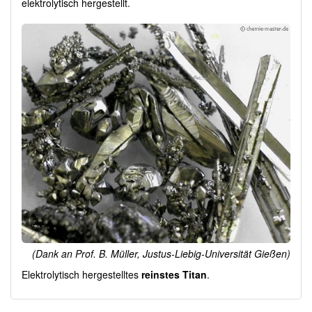
elektrolytisch hergestellt.
(Dank an Prof. B. Müller, Justus-Liebig-Universität Gießen)
Elektrolytisch hergestelltes
reinstes Titan
.