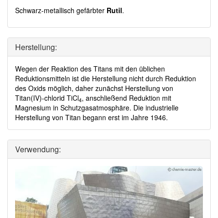
Schwarz-metallisch gefärbter
Rutil
.
Herstellung:
Wegen der Reaktion des Titans mit den üblichen
Reduktionsmitteln ist die Herstellung nicht durch Reduktion
des Oxids möglich, daher zunächst Herstellung von
Titan(IV)-chlorid TiCl
, anschließend Reduktion mit
4
Magnesium in Schutzgasatmosphäre. Die industrielle
Herstellung von Titan begann erst im Jahre 1946.
Verwendung: