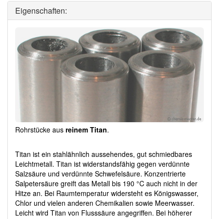
Eigenschaften:
Rohrstücke aus
reinem Titan
.
Titan ist ein stahlähnlich aussehendes, gut schmiedbares
Leichtmetall. Titan ist widerstandsfähig gegen verdünnte
Salzsäure und verdünnte Schwefelsäure. Konzentrierte
Salpetersäure greift das Metall bis 190 °C auch nicht in der
Hitze an. Bei Raumtemperatur widersteht es Königswasser,
Chlor und vielen anderen Chemikalien sowie Meerwasser.
Leicht wird Titan von Flusssäure angegriffen. Bei höherer