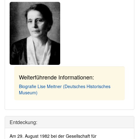
Weiterführende Informationen:
Biografie Lise Meitner (Deutsches Historisches
Museum)
Entdeckung:
Am 29. August 1982 bei der Gesellschaft für