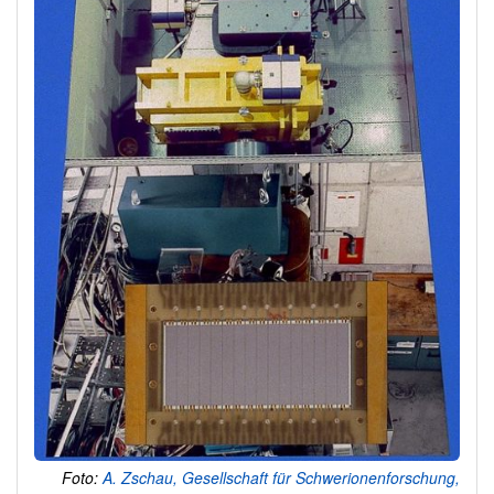
Foto:
A. Zschau, Gesellschaft für Schwerionenforschung,